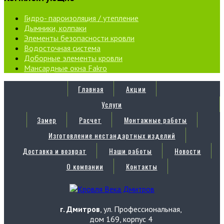
Гидро- пароизоляция / утепление
Дымники, колпаки
Элементы безопасности кровли
Водосточная система
Доборные элементы кровли
Мансардные окна Fakro
Главная
Акции
Услуги
Замер
Расчет
Монтажные работы
Изготовление нестандартных изделий
Доставка и возврат
Наши работы
Новости
О компании
Контакты
г. Дмитров
, ул. Профессиональная,
дом 169, корпус 4