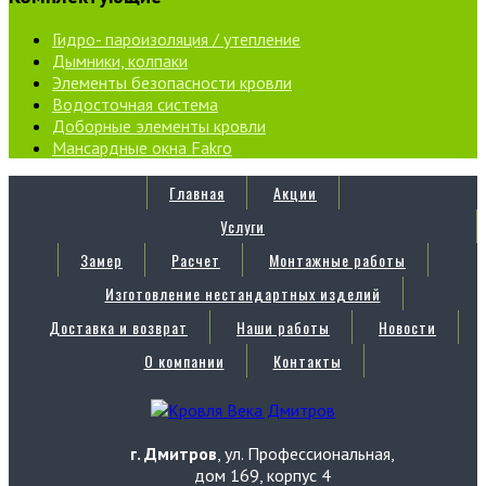
Гидро- пароизоляция / утепление
Дымники, колпаки
Элементы безопасности кровли
Водосточная система
Доборные элементы кровли
Мансардные окна Fakro
Главная
Акции
Услуги
Замер
Расчет
Монтажные работы
Изготовление нестандартных изделий
Доставка и возврат
Наши работы
Новости
О компании
Контакты
г. Дмитров
, ул. Профессиональная,
дом 169, корпус 4