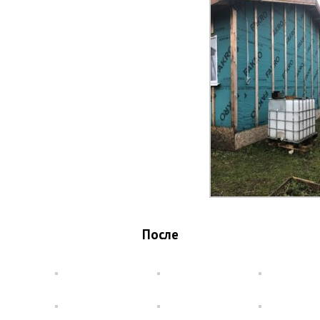
После