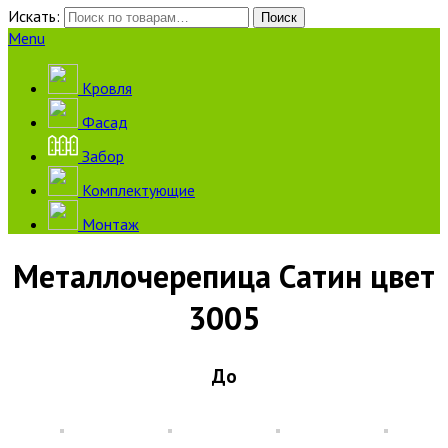
Искать:
Поиск
Menu
Кровля
Фасад
Забор
Комплектующие
Монтаж
Металлочерепица Сатин цвет
3005
До