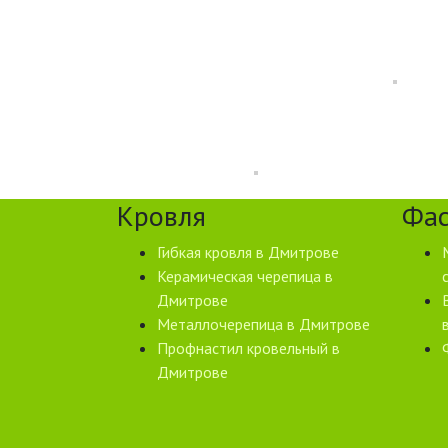
Кровля
Фа
Гибкая кровля в Дмитрове
Керамическая черепица в
Дмитрове
Металлочерепица в Дмитрове
Профнастил кровельный в
Дмитрове