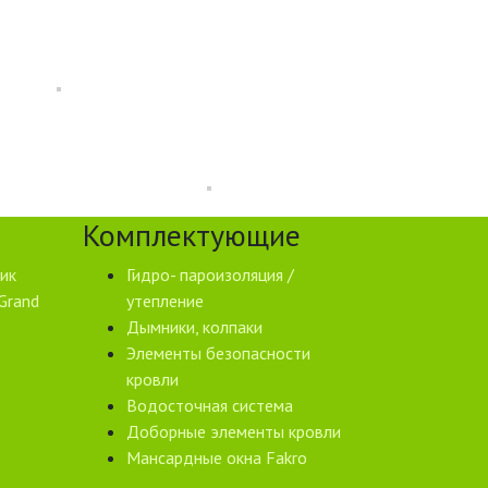
Комплектующие
ик
Гидро- пароизоляция /
Grand
утепление
Дымники, колпаки
Элементы безопасности
кровли
Водосточная система
Доборные элементы кровли
Мансардные окна Fakro