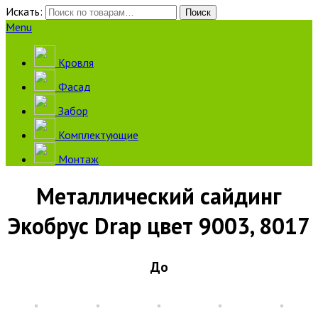
Искать:
Поиск
Menu
Кровля
Фасад
Забор
Комплектующие
Монтаж
Металлический сайдинг
Экобрус Drap цвет 9003, 8017
До