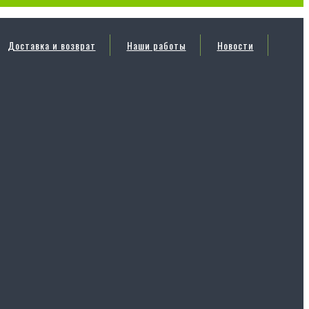
Доставка и возврат
Наши работы
Новости