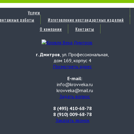
Услуги
онтажные работы
Изготовление нестандартных изделий
О компании
Контакты
г. Дмитров
, ул. Профессиональная,
дом 169, корпус 4
Посмотреть адрес
E-mail:
info@krovveka.ru
krovveka@mail.ru
Задать вопрос
8 (495) 410-68-78
8 (910) 009-68-78
Заказать звонок