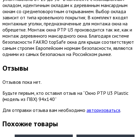
окладом, идентичным окладам к деревянным мансардным
окнам со среднеповоротным открыванием. Выбор оклада
зависит от типа кровельного покрытия; В комплект входят
монтажные уголки, предназначенные для монтажа окна на
обрешетке. Монтаж окна РТР U3 производится так же, как и
монтаж деревянного мансардного окна. Благодаря системе
безопасности FAKRO topSafe окна для крыши соответствуют
самым строгим Европейским нормам безопасности, являются
одними из самых безопасных на Российском рынке.
Отзывы
Отзывов пока нет.
Будьте первым, кто оставил отзыв на “Окно PTP U3 Plastic
(модель из ПВХ) 94х140”
Для отправки отзыва вам необходимо
авторизоваться
.
Похожие товары