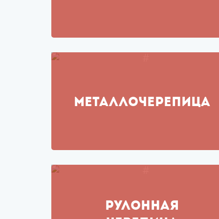
МЕТАЛЛОЧЕРЕПИЦА
РУЛОННАЯ