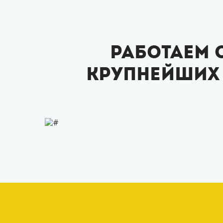
Работаем 
крупнейших