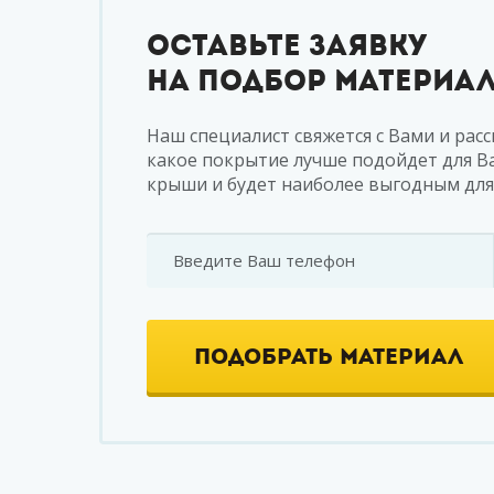
Оставьте заявку
на подбор материа
Наш специалист свяжется с Вами и расс
какое покрытие лучше подойдет для 
крыши и будет наиболее выгодным для 