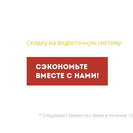
кровельные работ
сегодня и получит
подарок:
Скидку на водосточную систему
СЭКОНОМЬТЕ
ВМЕСТЕ С НАМИ!
* Специалист свяжется с Вами в течение 1