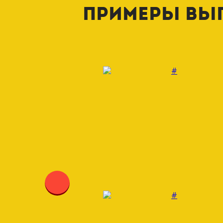
Примеры вы