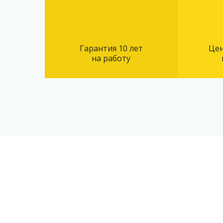
Гарантия 10 лет
Цен
на работу
Оставьте заявку на