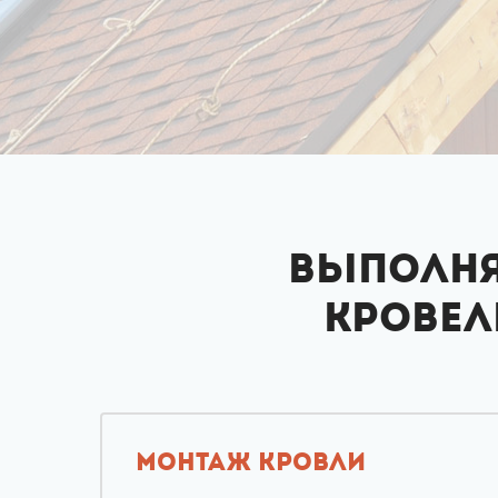
Выполня
кровел
МОНТАЖ КРОВЛИ