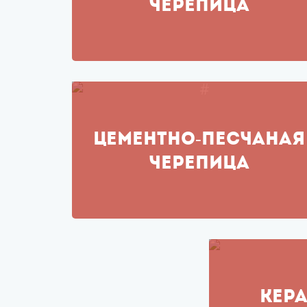
ЧЕРЕПИЦА
ЦЕМЕНТНО-ПЕСЧАНАЯ
ЧЕРЕПИЦА
КЕР