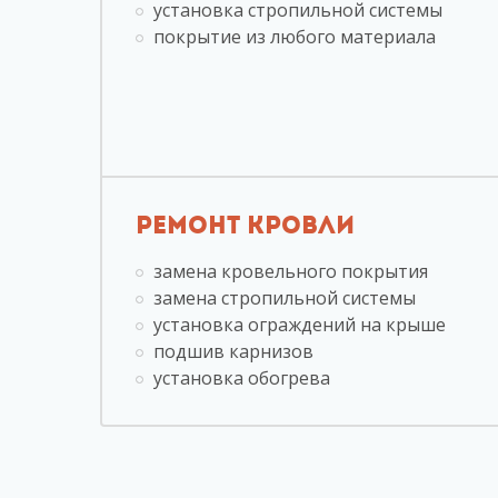
установка стропильной системы
покрытие из любого материала
РЕМОНТ КРОВЛИ
замена кровельного покрытия
замена стропильной системы
установка ограждений на крыше
подшив карнизов
установка обогрева