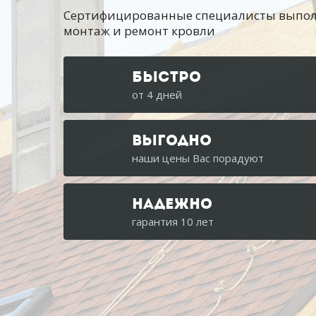
Сертифицированные специалисты
выпол
монтаж и ремонт кровли
БЫСТРО
от 4 дней
ВЫГОДНО
наши цены Вас порадуют
НАДЕЖНО
гарантия 10 лет