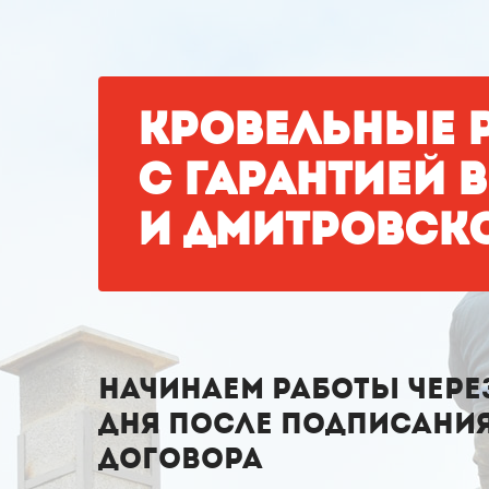
КРОВЕЛЬНЫЕ 
С ГАРАНТИЕЙ 
И ДМИТРОВСК
НАЧИНАЕМ РАБОТЫ ЧЕРЕЗ
ДНЯ
ПОСЛЕ ПОДПИСАНИ
ДОГОВОРА